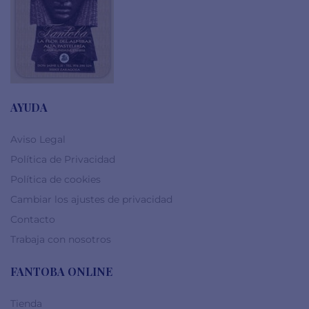
AYUDA
Aviso Legal
Política de Privacidad
Política de cookies
Cambiar los ajustes de privacidad
Contacto
Trabaja con nosotros
FANTOBA ONLINE
Tienda