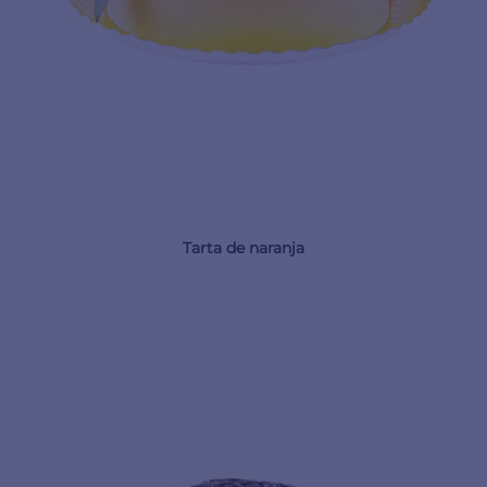
Tarta de naranja