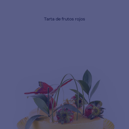
Tarta de frutos rojos