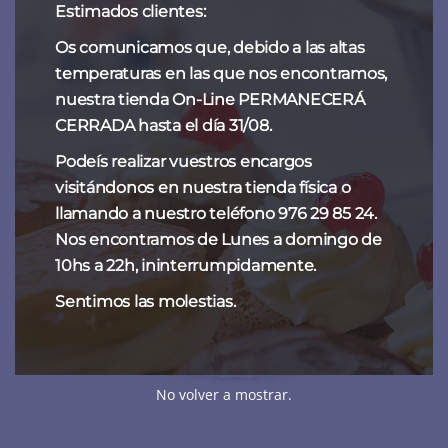
Estimados clientes:
Os comunicamos que, debido a las altas
temperaturas en las que nos encontramos,
nuestra tienda On-Line PERMANECERÁ
CERRADA hasta el día 31/08.
Podeís realizar vuestros encargos
visitándonos en nuestra tienda física o
llamando a nuestro teléfono 976 29 85 24.
Nos encontramos de Lunes a domingo de
10hs a 22h, ininterrumpidamente.
Sentimos las molestias.
No volver a mostrar.