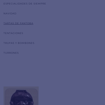
ESPECIALIDADES DE SIEMPRE
NAVIDAD
TARTAS DE FANTOBA
TENTACIONES
TRUFAS Y BOMBONES
TURRONES