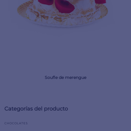
Soufle de merengue
Categorías del producto
CHOCOLATES