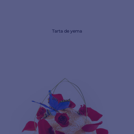
Tarta de yema