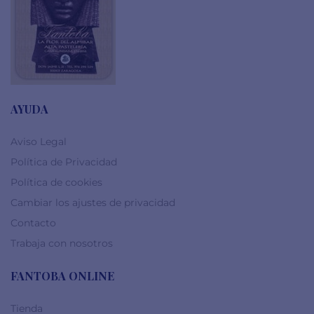
AYUDA
Aviso Legal
Política de Privacidad
Política de cookies
Cambiar los ajustes de privacidad
Contacto
Trabaja con nosotros
FANTOBA ONLINE
Tienda