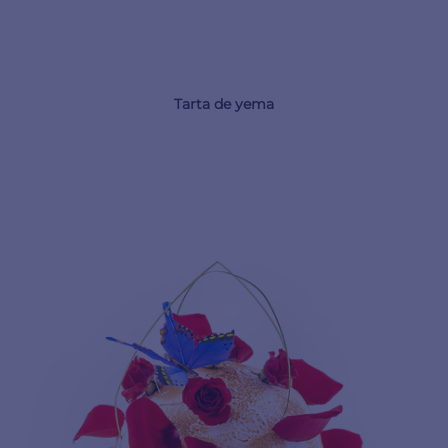
Tarta de yema