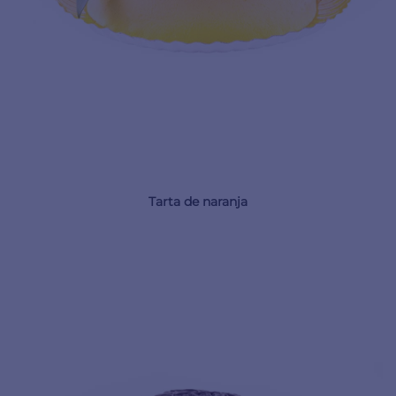
Tarta de naranja