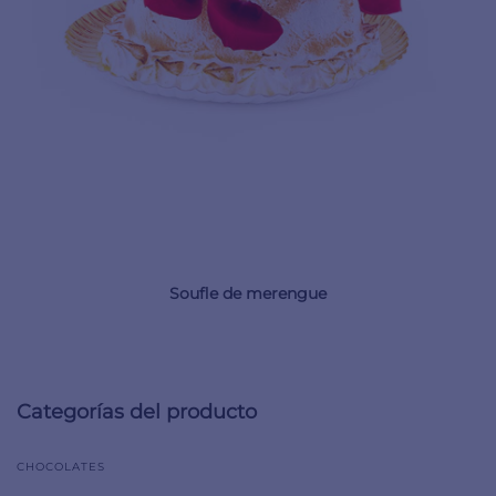
Soufle de merengue
Categorías del producto
CHOCOLATES