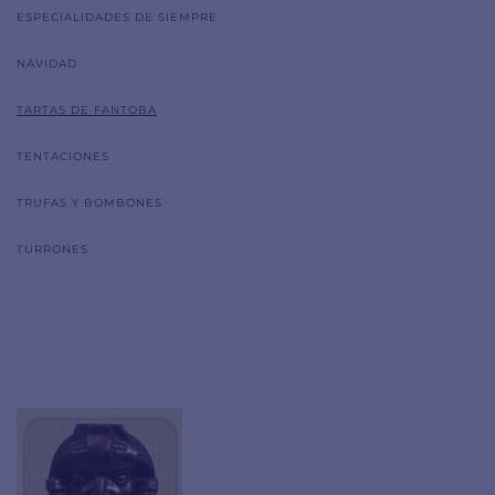
ESPECIALIDADES DE SIEMPRE
NAVIDAD
TARTAS DE FANTOBA
TENTACIONES
TRUFAS Y BOMBONES
TURRONES