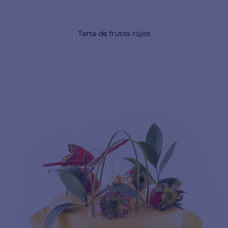
Tarta de frutos rojos