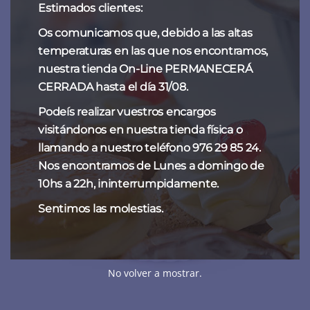
Estimados clientes:
Os comunicamos que, debido a las altas
temperaturas en las que nos encontramos,
nuestra tienda On-Line PERMANECERÁ
CERRADA hasta el día 31/08.
Podeís realizar vuestros encargos
visitándonos en nuestra tienda física o
llamando a nuestro teléfono 976 29 85 24.
Nos encontramos de Lunes a domingo de
10hs a 22h, ininterrumpidamente.
Sentimos las molestias.
No volver a mostrar.