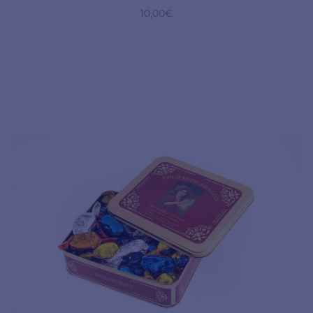
10,00
€