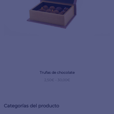
Trufas de chocolate
2,50
€
-
30,00
€
Categorías del producto