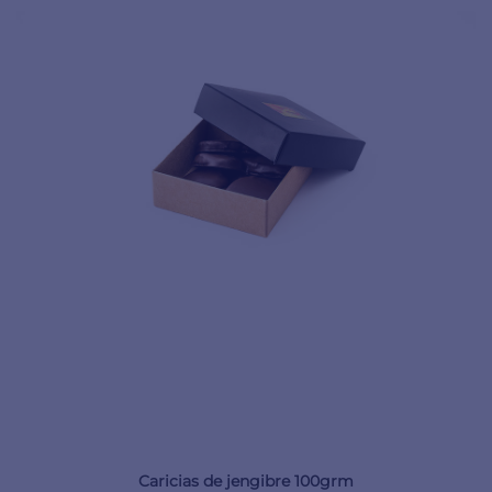
Caricias de jengibre 100grm