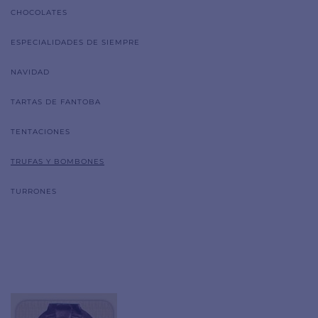
CHOCOLATES
ESPECIALIDADES DE SIEMPRE
NAVIDAD
TARTAS DE FANTOBA
TENTACIONES
TRUFAS Y BOMBONES
TURRONES