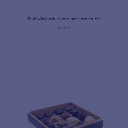
Trufa Alejandrita con oro comestible
15,00
€