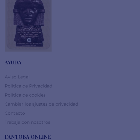
AYUDA
Aviso Legal
Política de Privacidad
Política de cookies
Cambiar los ajustes de privacidad
Contacto
Trabaja con nosotros
FANTOBA ONLINE