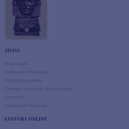
AYUDA
Aviso Legal
Política de Privacidad
Política de cookies
Cambiar los ajustes de privacidad
Contacto
Trabaja con nosotros
FANTOBA ONLINE