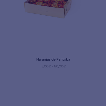
Naranjas de Fantoba
15,00
€
-
60,00
€