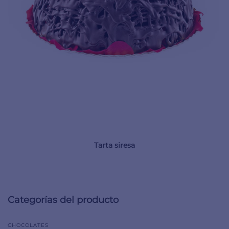
Tarta siresa
Categorías del producto
CHOCOLATES