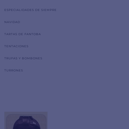
ESPECIALIDADES DE SIEMPRE
NAVIDAD
TARTAS DE FANTOBA
TENTACIONES
TRUFAS Y BOMBONES
TURRONES