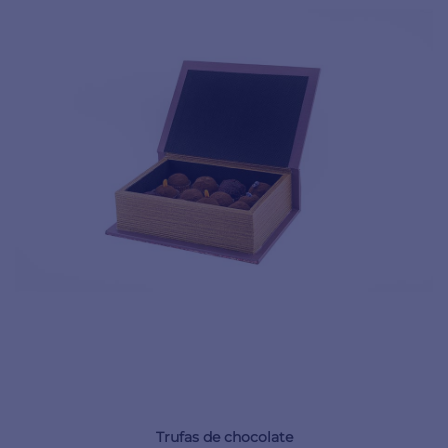
Trufas de chocolate