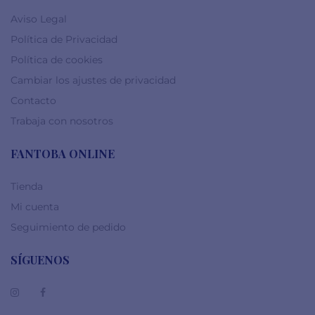
Aviso Legal
Política de Privacidad
Política de cookies
Cambiar los ajustes de privacidad
Contacto
Trabaja con nosotros
FANTOBA ONLINE
Tienda
Mi cuenta
Seguimiento de pedido
SÍGUENOS