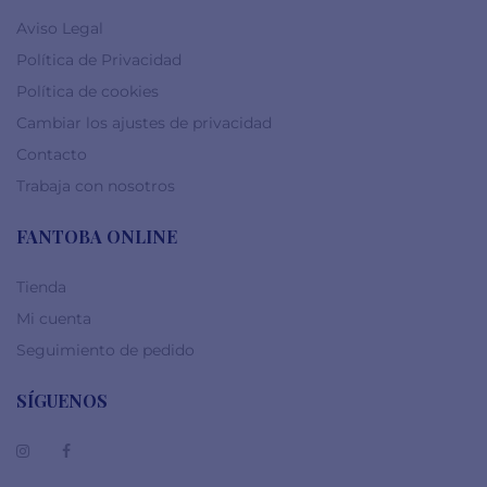
Aviso Legal
Política de Privacidad
Política de cookies
Cambiar los ajustes de privacidad
Contacto
Trabaja con nosotros
FANTOBA ONLINE
Tienda
Mi cuenta
Seguimiento de pedido
SÍGUENOS