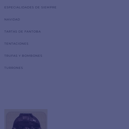
ESPECIALIDADES DE SIEMPRE
NAVIDAD
TARTAS DE FANTOBA
TENTACIONES
TRUFAS Y BOMBONES
TURRONES