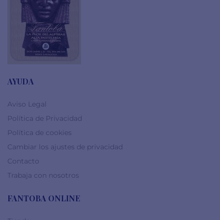
AYUDA
Aviso Legal
Política de Privacidad
Política de cookies
Cambiar los ajustes de privacidad
Contacto
Trabaja con nosotros
FANTOBA ONLINE