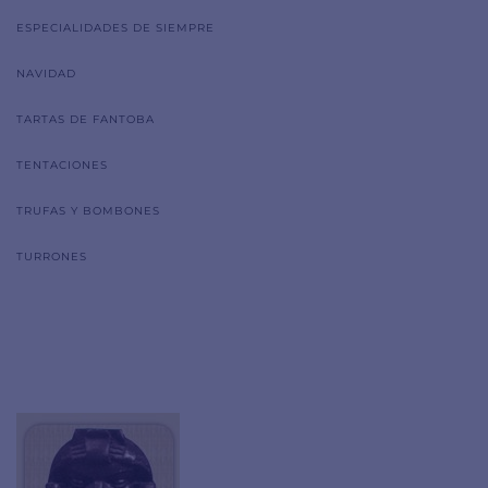
ESPECIALIDADES DE SIEMPRE
NAVIDAD
TARTAS DE FANTOBA
TENTACIONES
TRUFAS Y BOMBONES
TURRONES