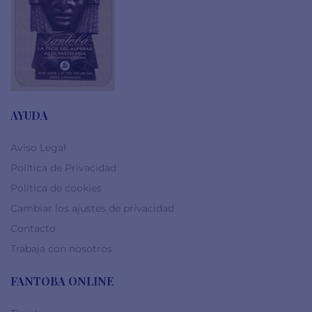
AYUDA
Aviso Legal
Política de Privacidad
Política de cookies
Cambiar los ajustes de privacidad
Contacto
Trabaja con nosotros
FANTOBA ONLINE