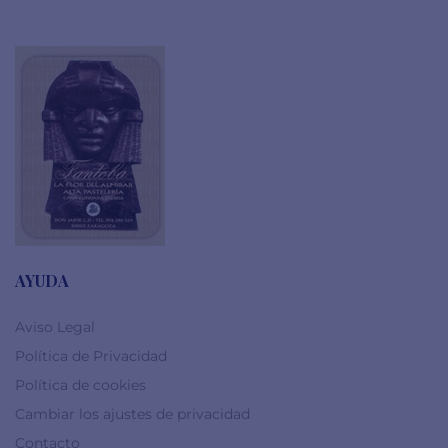
AYUDA
Aviso Legal
Política de Privacidad
Política de cookies
Cambiar los ajustes de privacidad
Contacto