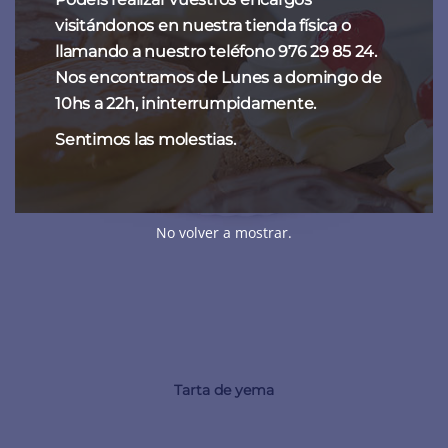
visitándonos en nuestra tienda física o
llamando a nuestro teléfono 976 29 85 24.
Nos encontramos de Lunes a domingo de
10hs a 22h, ininterrumpidamente.
Sentimos las molestias.
No volver a mostrar.
Tarta de yema