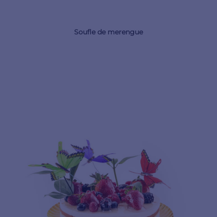
Soufle de merengue