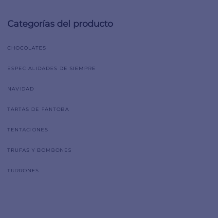
Categorías del producto
CHOCOLATES
ESPECIALIDADES DE SIEMPRE
NAVIDAD
TARTAS DE FANTOBA
TENTACIONES
TRUFAS Y BOMBONES
TURRONES