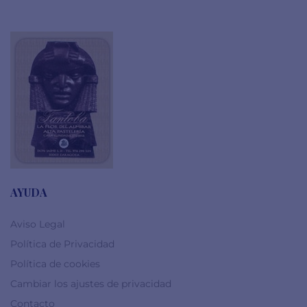
AYUDA
Aviso Legal
Política de Privacidad
Política de cookies
Cambiar los ajustes de privacidad
Contacto