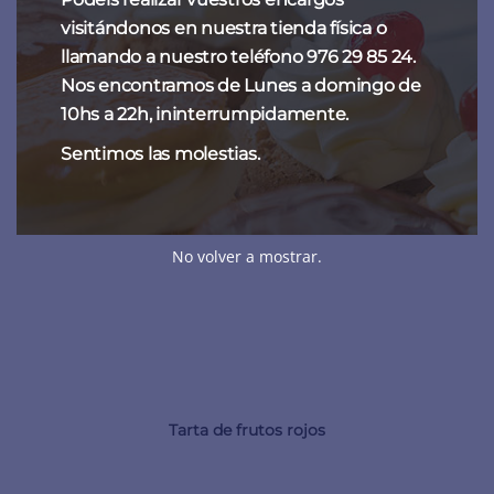
visitándonos en nuestra tienda física o
llamando a nuestro teléfono 976 29 85 24.
Nos encontramos de Lunes a domingo de
10hs a 22h, ininterrumpidamente.
Sentimos las molestias.
No volver a mostrar.
Tarta de frutos rojos