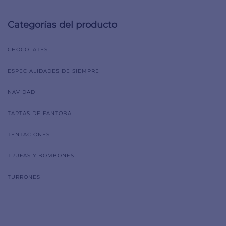
Categorías del producto
CHOCOLATES
ESPECIALIDADES DE SIEMPRE
NAVIDAD
TARTAS DE FANTOBA
TENTACIONES
TRUFAS Y BOMBONES
TURRONES