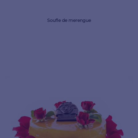
Soufle de merengue