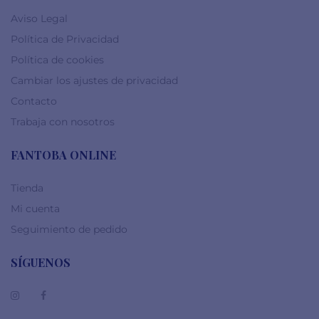
Aviso Legal
Política de Privacidad
Política de cookies
Cambiar los ajustes de privacidad
Contacto
Trabaja con nosotros
FANTOBA ONLINE
Tienda
Mi cuenta
Seguimiento de pedido
SÍGUENOS