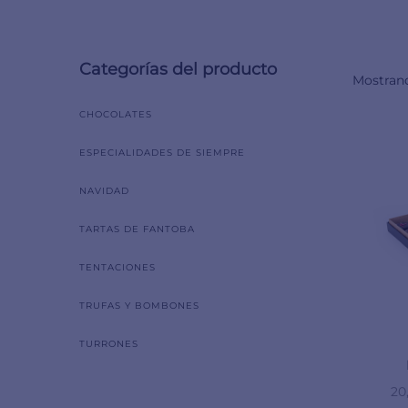
Categorías del producto
Mostrand
CHOCOLATES
ESPECIALIDADES DE SIEMPRE
NAVIDAD
TARTAS DE FANTOBA
TENTACIONES
TRUFAS Y BOMBONES
TURRONES
20