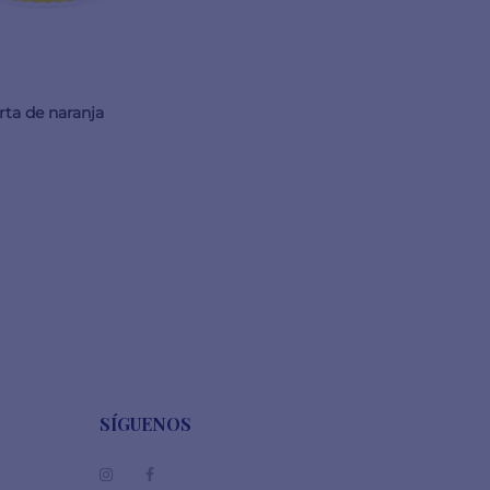
rta de naranja
SÍGUENOS