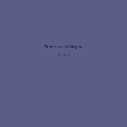
Trenza de la Virgen
20,00
€