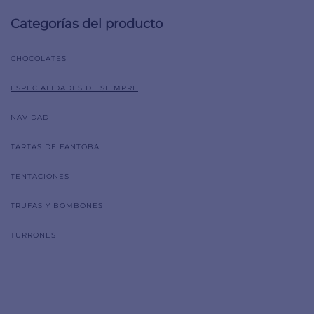
Categorías del producto
CHOCOLATES
ESPECIALIDADES DE SIEMPRE
NAVIDAD
TARTAS DE FANTOBA
TENTACIONES
TRUFAS Y BOMBONES
TURRONES