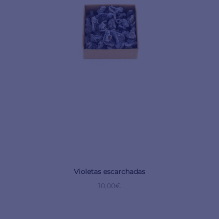
Violetas escarchadas
10,00
€