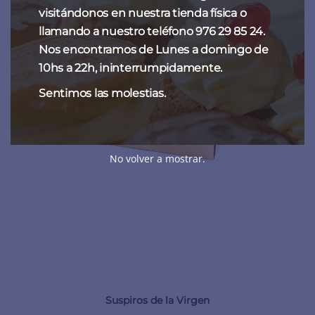
visitándonos en nuestra tienda física o
llamando a nuestro teléfono 976 29 85 24.
Nos encontramos de Lunes a domingo de
10hs a 22h, ininterrumpidamente.
Sentimos las molestias.
No volver a mostrar.
Suspiros de la Virgen