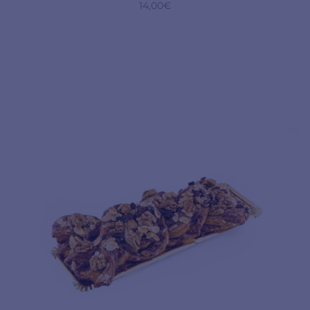
14,00
€