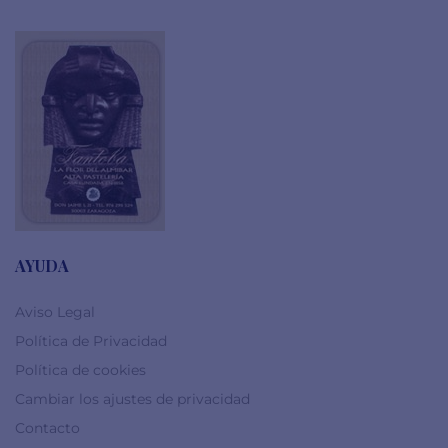
AYUDA
Aviso Legal
Política de Privacidad
Política de cookies
Cambiar los ajustes de privacidad
Contacto