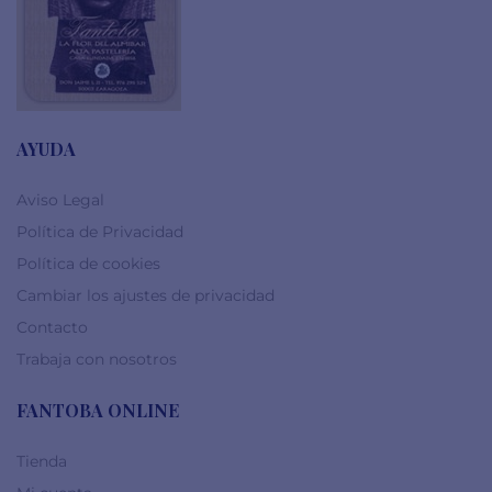
AYUDA
Aviso Legal
Política de Privacidad
Política de cookies
Cambiar los ajustes de privacidad
Contacto
Trabaja con nosotros
FANTOBA ONLINE
Tienda