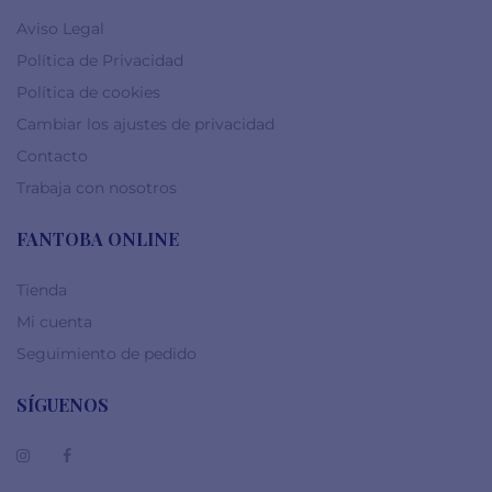
Aviso Legal
Política de Privacidad
Política de cookies
Cambiar los ajustes de privacidad
Contacto
Trabaja con nosotros
FANTOBA ONLINE
Tienda
Mi cuenta
Seguimiento de pedido
SÍGUENOS