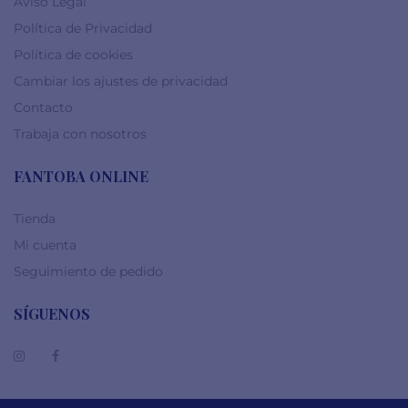
Aviso Legal
Política de Privacidad
Política de cookies
Cambiar los ajustes de privacidad
Contacto
Trabaja con nosotros
FANTOBA ONLINE
Tienda
Mi cuenta
Seguimiento de pedido
SÍGUENOS