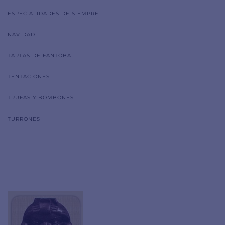
ESPECIALIDADES DE SIEMPRE
NAVIDAD
TARTAS DE FANTOBA
TENTACIONES
TRUFAS Y BOMBONES
TURRONES