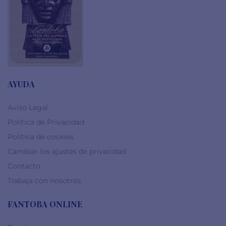
AYUDA
Aviso Legal
Política de Privacidad
Política de cookies
Cambiar los ajustes de privacidad
Contacto
Trabaja con nosotros
FANTOBA ONLINE