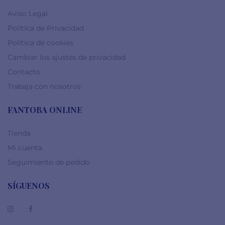
Aviso Legal
Política de Privacidad
Política de cookies
Cambiar los ajustes de privacidad
Contacto
Trabaja con nosotros
FANTOBA ONLINE
Tienda
Mi cuenta
Seguimiento de pedido
SÍGUENOS