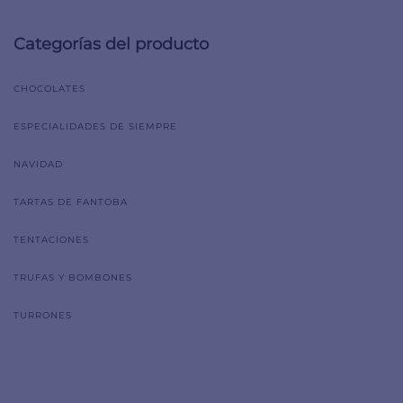
Categorías del producto
CHOCOLATES
ESPECIALIDADES DE SIEMPRE
NAVIDAD
TARTAS DE FANTOBA
TENTACIONES
TRUFAS Y BOMBONES
TURRONES