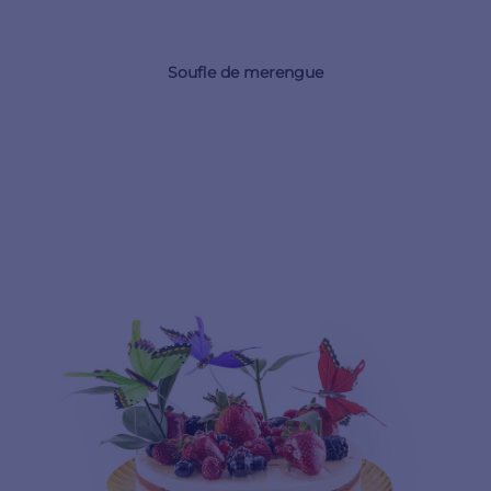
Soufle de merengue