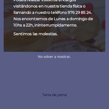
visitándonos en nuestra tienda física o
llamando a nuestro teléfono 976 29 85 24.
Nos encontramos de Lunes a domingo de
10hs a 22h, ininterrumpidamente.
Sentimos las molestias.
No volver a mostrar.
Tarta de yema