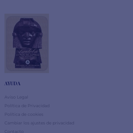
AYUDA
Aviso Legal
Política de Privacidad
Política de cookies
Cambiar los ajustes de privacidad
Contacto