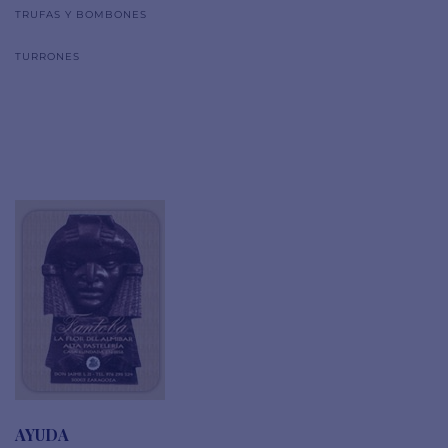
TRUFAS Y BOMBONES
TURRONES
AYUDA