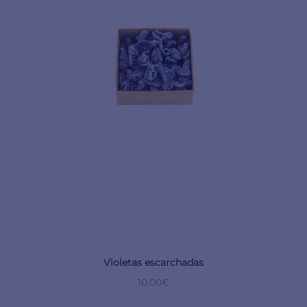
Violetas escarchadas
10,00
€