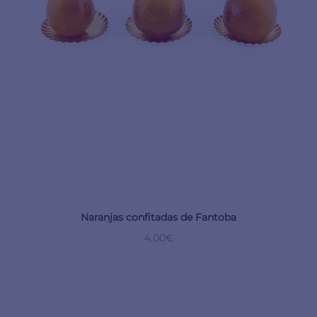
Naranjas confitadas de Fantoba
4,00
€