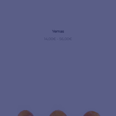
Yemas
14,00
€
-
56,00
€