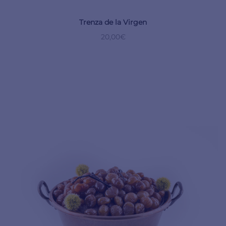
Trenza de la Virgen
20,00
€