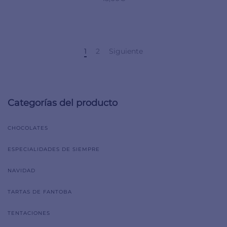
1
2
Siguiente
Categorías del producto
CHOCOLATES
ESPECIALIDADES DE SIEMPRE
NAVIDAD
TARTAS DE FANTOBA
TENTACIONES