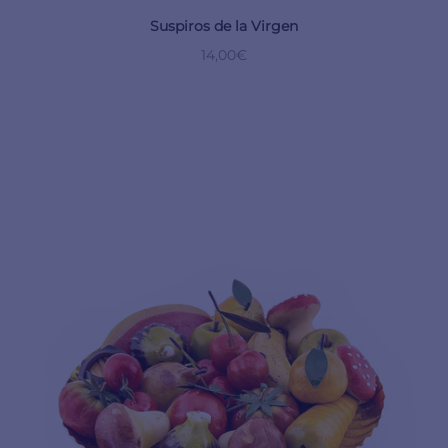
Suspiros de la Virgen
14,00
€