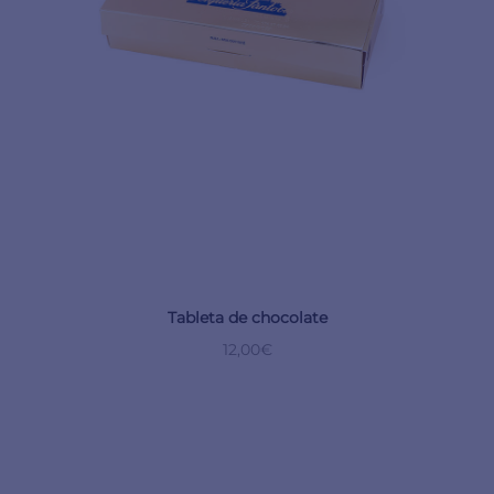
Tableta de chocolate
12,00
€