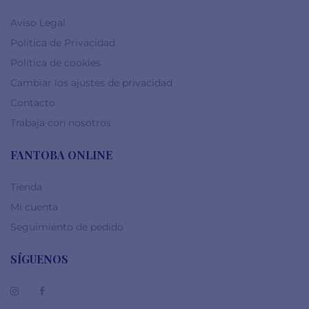
Aviso Legal
Política de Privacidad
Política de cookies
Cambiar los ajustes de privacidad
Contacto
Trabaja con nosotros
FANTOBA ONLINE
Tienda
Mi cuenta
Seguimiento de pedido
SÍGUENOS