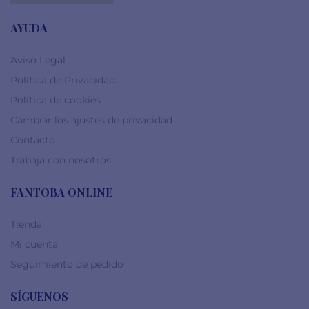
AYUDA
Aviso Legal
Política de Privacidad
Política de cookies
Cambiar los ajustes de privacidad
Contacto
Trabaja con nosotros
FANTOBA ONLINE
Tienda
Mi cuenta
Seguimiento de pedido
SÍGUENOS