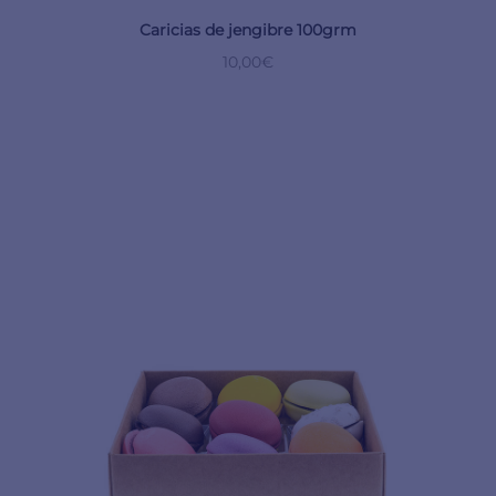
Caricias de jengibre 100grm
10,00
€