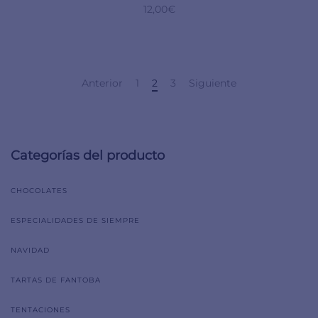
12,00
€
Anterior
1
2
3
Siguiente
Categorías del producto
CHOCOLATES
ESPECIALIDADES DE SIEMPRE
NAVIDAD
TARTAS DE FANTOBA
TENTACIONES