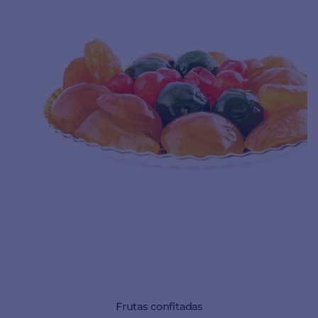
Frutas confitadas