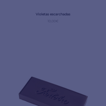
Violetas escarchadas
10,00
€