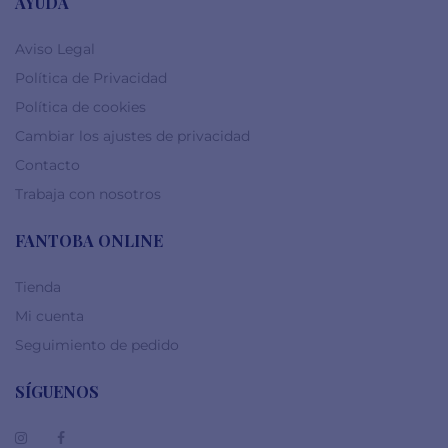
AYUDA
Aviso Legal
Política de Privacidad
Política de cookies
Cambiar los ajustes de privacidad
Contacto
Trabaja con nosotros
FANTOBA ONLINE
Tienda
Mi cuenta
Seguimiento de pedido
SÍGUENOS