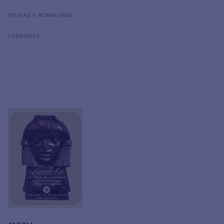
TRUFAS Y BOMBONES
TURRONES