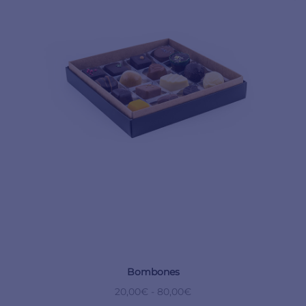
Bombones
20,00
€
-
80,00
€