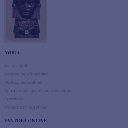
AYUDA
Aviso Legal
Política de Privacidad
Política de cookies
Cambiar los ajustes de privacidad
Contacto
Trabaja con nosotros
FANTOBA ONLINE