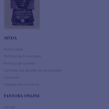
AYUDA
Aviso Legal
Política de Privacidad
Política de cookies
Cambiar los ajustes de privacidad
Contacto
Trabaja con nosotros
FANTOBA ONLINE
Tienda