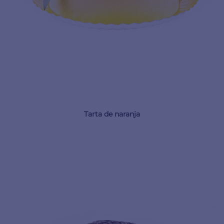
Tarta de naranja