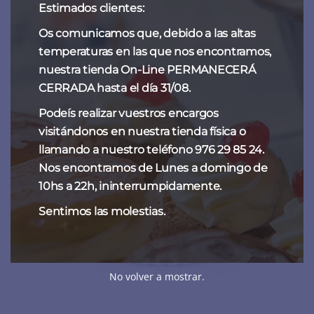
Estimados clientes:
Os comunicamos que, debido a las altas
temperaturas en las que nos encontramos,
nuestra tienda On-Line PERMANECERÁ
CERRADA hasta el día 31/08.
Podeís realizar vuestros encargos
visitándonos en nuestra tienda física o
llamando a nuestro teléfono 976 29 85 24.
Nos encontramos de Lunes a domingo de
10hs a 22h, ininterrumpidamente.
Sentimos las molestias.
No volver a mostrar.