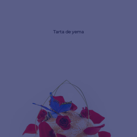
Tarta de yema