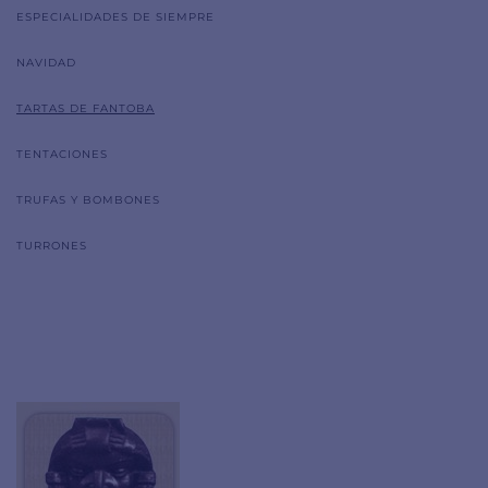
ESPECIALIDADES DE SIEMPRE
NAVIDAD
TARTAS DE FANTOBA
TENTACIONES
TRUFAS Y BOMBONES
TURRONES