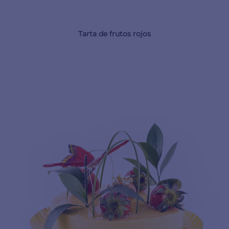
Tarta de frutos rojos