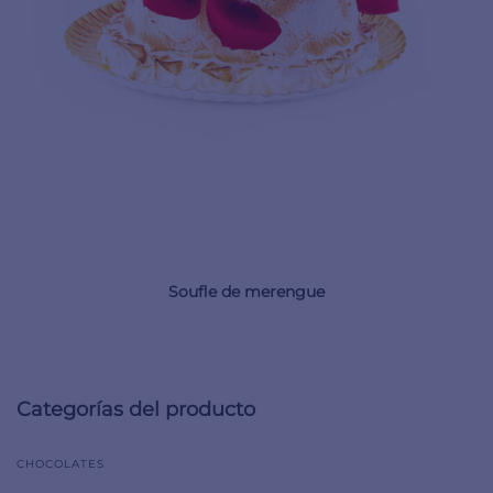
Soufle de merengue
Categorías del producto
CHOCOLATES